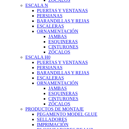
ZÓCALOS
ESCALA N
PUERTAS Y VENTANAS
PERSIANAS
BARANDILLAS Y REJAS
ESCALERAS
ORNAMENTACIÓN
JAMBAS
ESQUINERAS
CINTURONES
ZÓCALOS
ESCALA H0
PUERTAS Y VENTANAS
PERSIANAS
BARANDILLAS Y REJAS
ESCALERAS
ORNAMENTACIÓN
JAMBAS
ESQUINERAS
CINTURONES
ZÓCALOS
PRODUCTOS DE MONTAJE
PEGAMENTO MODEL GLUE
SELLADORES
IMPRIMACIÓN