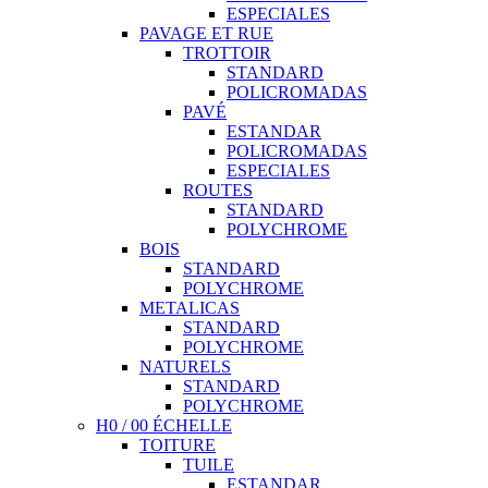
ESPECIALES
PAVAGE ET RUE
TROTTOIR
STANDARD
POLICROMADAS
PAVÉ
ESTANDAR
POLICROMADAS
ESPECIALES
ROUTES
STANDARD
POLYCHROME
BOIS
STANDARD
POLYCHROME
METALICAS
STANDARD
POLYCHROME
NATURELS
STANDARD
POLYCHROME
H0 / 00 ÉCHELLE
TOITURE
TUILE
ESTANDAR