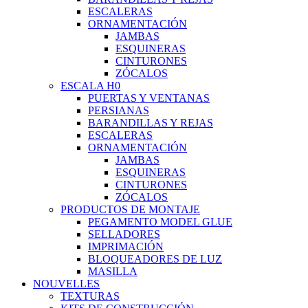
ESCALERAS
ORNAMENTACIÓN
JAMBAS
ESQUINERAS
CINTURONES
ZÓCALOS
ESCALA H0
PUERTAS Y VENTANAS
PERSIANAS
BARANDILLAS Y REJAS
ESCALERAS
ORNAMENTACIÓN
JAMBAS
ESQUINERAS
CINTURONES
ZÓCALOS
PRODUCTOS DE MONTAJE
PEGAMENTO MODEL GLUE
SELLADORES
IMPRIMACIÓN
BLOQUEADORES DE LUZ
MASILLA
NOUVELLES
TEXTURAS