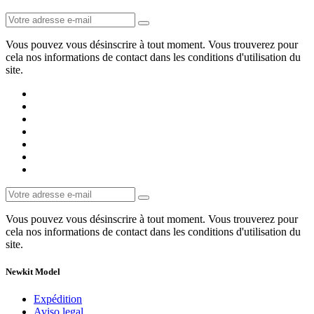
Vous pouvez vous désinscrire à tout moment. Vous trouverez pour
cela nos informations de contact dans les conditions d'utilisation du
site.
Vous pouvez vous désinscrire à tout moment. Vous trouverez pour
cela nos informations de contact dans les conditions d'utilisation du
site.
Newkit Model
Expédition
Aviso legal