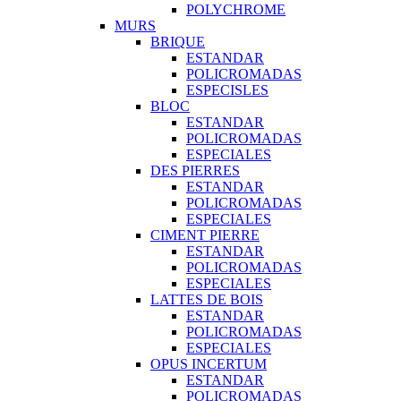
POLYCHROME
MURS
BRIQUE
ESTANDAR
POLICROMADAS
ESPECISLES
BLOC
ESTANDAR
POLICROMADAS
ESPECIALES
DES PIERRES
ESTANDAR
POLICROMADAS
ESPECIALES
CIMENT PIERRE
ESTANDAR
POLICROMADAS
ESPECIALES
LATTES DE BOIS
ESTANDAR
POLICROMADAS
ESPECIALES
OPUS INCERTUM
ESTANDAR
POLICROMADAS