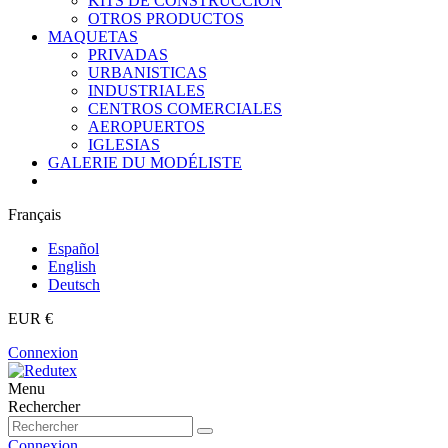
KITS DE CONSTRUCCIÓN
OTROS PRODUCTOS
MAQUETAS
PRIVADAS
URBANISTICAS
INDUSTRIALES
CENTROS COMERCIALES
AEROPUERTOS
IGLESIAS
GALERIE DU MODÉLISTE
Français
Español
English
Deutsch
EUR €
Connexion
Menu
Rechercher
Connexion