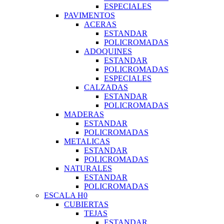
ESPECIALES
PAVIMENTOS
ACERAS
ESTANDAR
POLICROMADAS
ADOQUINES
ESTANDAR
POLICROMADAS
ESPECIALES
CALZADAS
ESTANDAR
POLICROMADAS
MADERAS
ESTANDAR
POLICROMADAS
METALICAS
ESTANDAR
POLICROMADAS
NATURALES
ESTANDAR
POLICROMADAS
ESCALA H0
CUBIERTAS
TEJAS
ESTANDAR