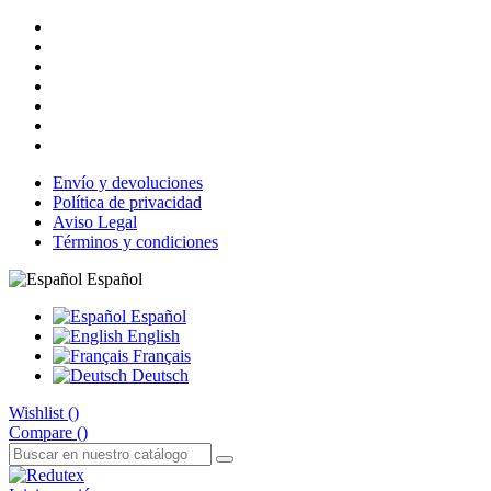
Envío y devoluciones
Política de privacidad
Aviso Legal
Términos y condiciones
Español
Español
English
Français
Deutsch
Wishlist (
)
Compare (
)