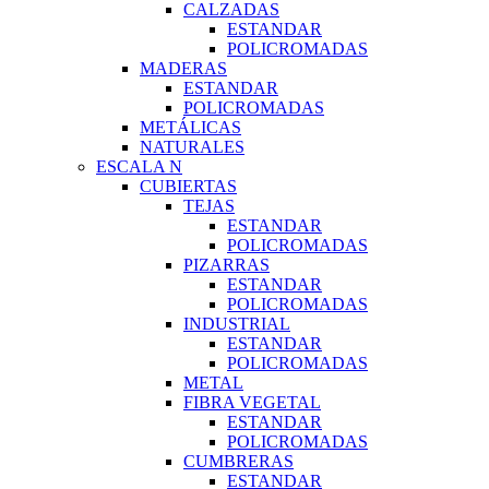
CALZADAS
ESTANDAR
POLICROMADAS
MADERAS
ESTANDAR
POLICROMADAS
METÁLICAS
NATURALES
ESCALA N
CUBIERTAS
TEJAS
ESTANDAR
POLICROMADAS
PIZARRAS
ESTANDAR
POLICROMADAS
INDUSTRIAL
ESTANDAR
POLICROMADAS
METAL
FIBRA VEGETAL
ESTANDAR
POLICROMADAS
CUMBRERAS
ESTANDAR