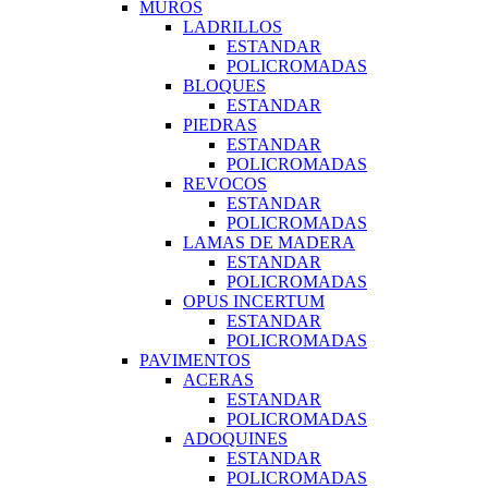
MUROS
LADRILLOS
ESTANDAR
POLICROMADAS
BLOQUES
ESTANDAR
PIEDRAS
ESTANDAR
POLICROMADAS
REVOCOS
ESTANDAR
POLICROMADAS
LAMAS DE MADERA
ESTANDAR
POLICROMADAS
OPUS INCERTUM
ESTANDAR
POLICROMADAS
PAVIMENTOS
ACERAS
ESTANDAR
POLICROMADAS
ADOQUINES
ESTANDAR
POLICROMADAS