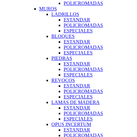
POLICROMADAS
MUROS
LADRILLOS
ESTANDAR
POLICROMADAS
ESPECIALES
BLOQUES
ESTANDAR
POLICROMADAS
ESPECIALES
PIEDRAS
ESTANDAR
POLICROMADAS
ESPECIALES
REVOCOS
ESTANDAR
POLICROMADAS
ESPECIALES
LAMAS DE MADERA
ESTANDAR
POLICROMADAS
ESPECIALES
OPUS INCERTUM
ESTANDAR
POLICROMADAS