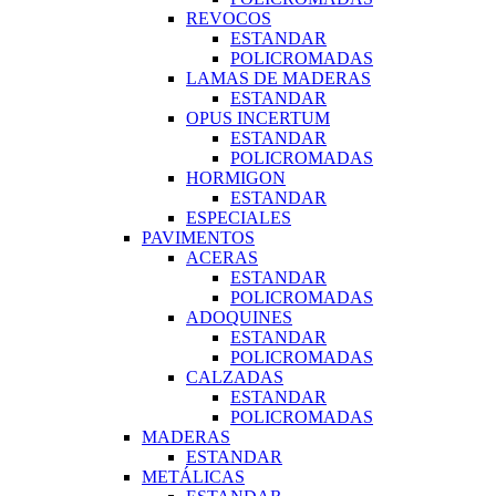
REVOCOS
ESTANDAR
POLICROMADAS
LAMAS DE MADERAS
ESTANDAR
OPUS INCERTUM
ESTANDAR
POLICROMADAS
HORMIGON
ESTANDAR
ESPECIALES
PAVIMENTOS
ACERAS
ESTANDAR
POLICROMADAS
ADOQUINES
ESTANDAR
POLICROMADAS
CALZADAS
ESTANDAR
POLICROMADAS
MADERAS
ESTANDAR
METÁLICAS