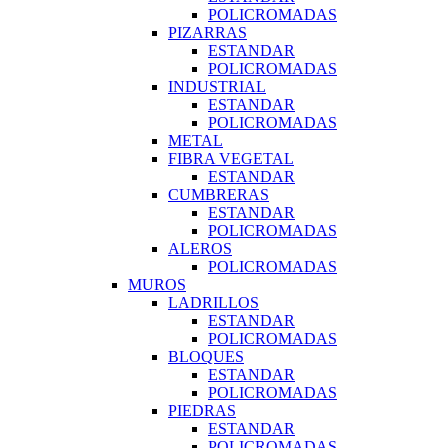
POLICROMADAS
PIZARRAS
ESTANDAR
POLICROMADAS
INDUSTRIAL
ESTANDAR
POLICROMADAS
METAL
FIBRA VEGETAL
ESTANDAR
CUMBRERAS
ESTANDAR
POLICROMADAS
ALEROS
POLICROMADAS
MUROS
LADRILLOS
ESTANDAR
POLICROMADAS
BLOQUES
ESTANDAR
POLICROMADAS
PIEDRAS
ESTANDAR
POLICROMADAS