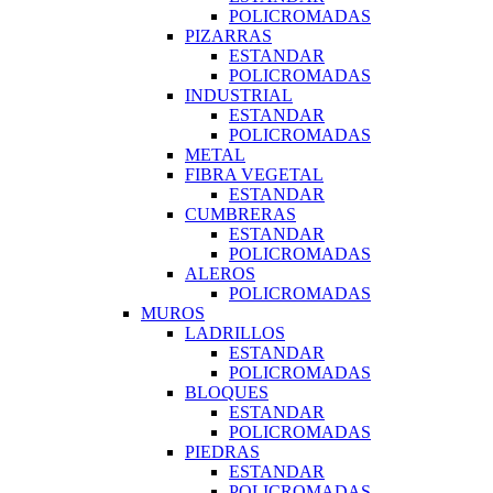
POLICROMADAS
PIZARRAS
ESTANDAR
POLICROMADAS
INDUSTRIAL
ESTANDAR
POLICROMADAS
METAL
FIBRA VEGETAL
ESTANDAR
CUMBRERAS
ESTANDAR
POLICROMADAS
ALEROS
POLICROMADAS
MUROS
LADRILLOS
ESTANDAR
POLICROMADAS
BLOQUES
ESTANDAR
POLICROMADAS
PIEDRAS
ESTANDAR
POLICROMADAS