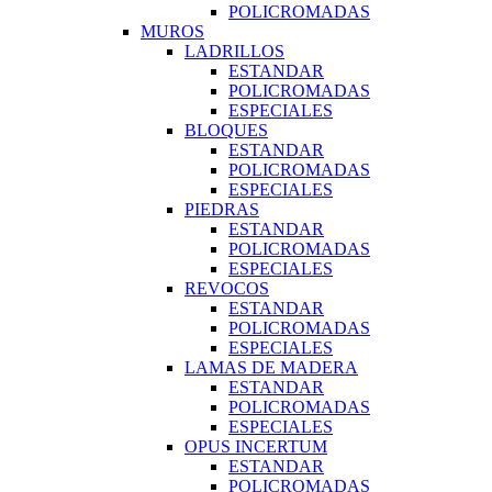
POLICROMADAS
MUROS
LADRILLOS
ESTANDAR
POLICROMADAS
ESPECIALES
BLOQUES
ESTANDAR
POLICROMADAS
ESPECIALES
PIEDRAS
ESTANDAR
POLICROMADAS
ESPECIALES
REVOCOS
ESTANDAR
POLICROMADAS
ESPECIALES
LAMAS DE MADERA
ESTANDAR
POLICROMADAS
ESPECIALES
OPUS INCERTUM
ESTANDAR
POLICROMADAS