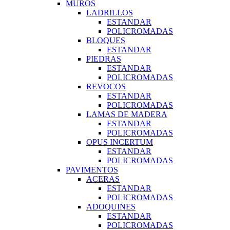
MUROS
LADRILLOS
ESTANDAR
POLICROMADAS
BLOQUES
ESTANDAR
PIEDRAS
ESTANDAR
POLICROMADAS
REVOCOS
ESTANDAR
POLICROMADAS
LAMAS DE MADERA
ESTANDAR
POLICROMADAS
OPUS INCERTUM
ESTANDAR
POLICROMADAS
PAVIMENTOS
ACERAS
ESTANDAR
POLICROMADAS
ADOQUINES
ESTANDAR
POLICROMADAS