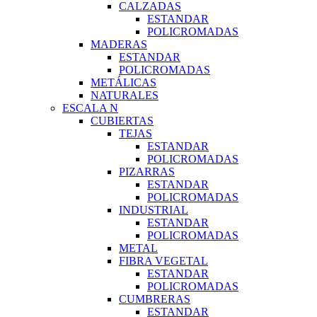
CALZADAS
ESTANDAR
POLICROMADAS
MADERAS
ESTANDAR
POLICROMADAS
METÁLICAS
NATURALES
ESCALA N
CUBIERTAS
TEJAS
ESTANDAR
POLICROMADAS
PIZARRAS
ESTANDAR
POLICROMADAS
INDUSTRIAL
ESTANDAR
POLICROMADAS
METAL
FIBRA VEGETAL
ESTANDAR
POLICROMADAS
CUMBRERAS
ESTANDAR