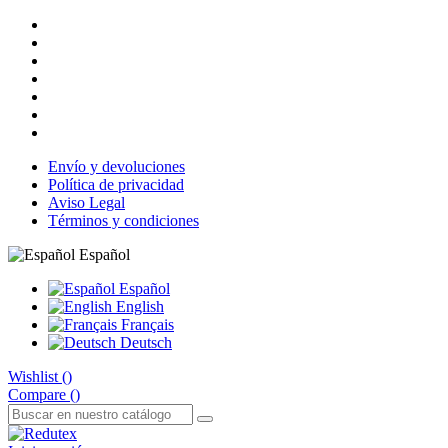
Envío y devoluciones
Política de privacidad
Aviso Legal
Términos y condiciones
Español
Español
English
Français
Deutsch
Wishlist (
)
Compare (
)