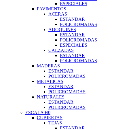
ESPECIALES
PAVIMENTOS
ACERAS
ESTANDAR
POLICROMADAS
ADOQUINES
ESTANDAR
POLICROMADAS
ESPECIALES
CALZADAS
ESTANDAR
POLICROMADAS
MADERAS
ESTANDAR
POLICROMADAS
METALICAS
ESTANDAR
POLICROMADAS
NATURALES
ESTANDAR
POLICROMADAS
ESCALA H0
CUBIERTAS
TEJAS
ESTANDAR