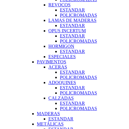
REVOCOS
ESTANDAR
POLICROMADAS
LAMAS DE MADERAS
ESTANDAR
OPUS INCERTUM
ESTANDAR
POLICROMADAS
HORMIGON
ESTANDAR
ESPECIALES
PAVIMENTOS
ACERAS
ESTANDAR
POLICROMADAS
ADOQUINES
ESTANDAR
POLICROMADAS
CALZADAS
ESTANDAR
POLICROMADAS
MADERAS
ESTANDAR
METÁLICAS