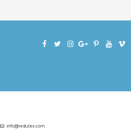
info@redutex.com