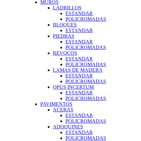
MUROS
LADRILLOS
ESTANDAR
POLICROMADAS
BLOQUES
ESTANDAR
PIEDRAS
ESTANDAR
POLICROMADAS
REVOCOS
ESTANDAR
POLICROMADAS
LAMAS DE MADERA
ESTANDAR
POLICROMADAS
OPUS INCERTUM
ESTANDAR
POLICROMADAS
PAVIMENTOS
ACERAS
ESTANDAR
POLICROMADAS
ADOQUINES
ESTANDAR
POLICROMADAS