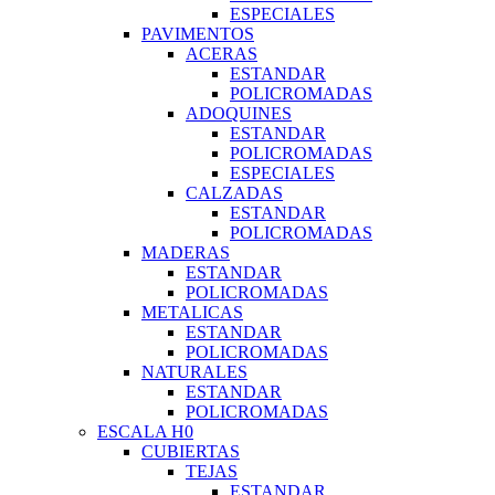
ESPECIALES
PAVIMENTOS
ACERAS
ESTANDAR
POLICROMADAS
ADOQUINES
ESTANDAR
POLICROMADAS
ESPECIALES
CALZADAS
ESTANDAR
POLICROMADAS
MADERAS
ESTANDAR
POLICROMADAS
METALICAS
ESTANDAR
POLICROMADAS
NATURALES
ESTANDAR
POLICROMADAS
ESCALA H0
CUBIERTAS
TEJAS
ESTANDAR