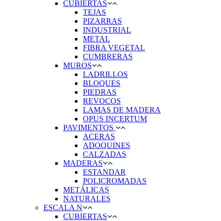
CUBIERTAS
TEJAS
PIZARRAS
INDUSTRIAL
METAL
FIBRA VEGETAL
CUMBRERAS
MUROS
LADRILLOS
BLOQUES
PIEDRAS
REVOCOS
LAMAS DE MADERA
OPUS INCERTUM
PAVIMENTOS
ACERAS
ADOQUINES
CALZADAS
MADERAS
ESTANDAR
POLICROMADAS
METÁLICAS
NATURALES
ESCALA N
CUBIERTAS