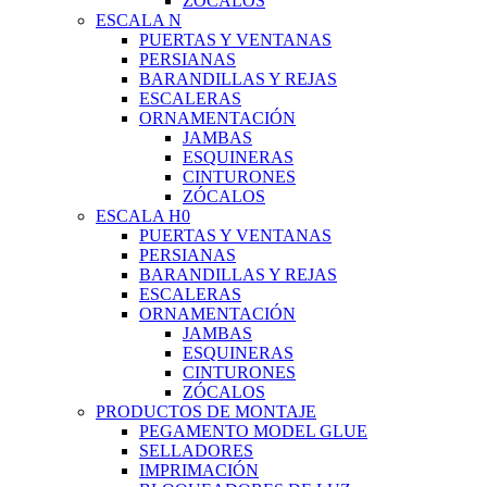
ZÓCALOS
ESCALA N
PUERTAS Y VENTANAS
PERSIANAS
BARANDILLAS Y REJAS
ESCALERAS
ORNAMENTACIÓN
JAMBAS
ESQUINERAS
CINTURONES
ZÓCALOS
ESCALA H0
PUERTAS Y VENTANAS
PERSIANAS
BARANDILLAS Y REJAS
ESCALERAS
ORNAMENTACIÓN
JAMBAS
ESQUINERAS
CINTURONES
ZÓCALOS
PRODUCTOS DE MONTAJE
PEGAMENTO MODEL GLUE
SELLADORES
IMPRIMACIÓN