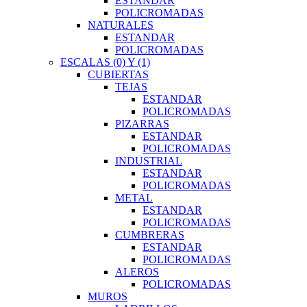
ESTANDAR
POLICROMADAS
NATURALES
ESTANDAR
POLICROMADAS
ESCALAS (0) Y (1)
CUBIERTAS
TEJAS
ESTANDAR
POLICROMADAS
PIZARRAS
ESTANDAR
POLICROMADAS
INDUSTRIAL
ESTANDAR
POLICROMADAS
METAL
ESTANDAR
POLICROMADAS
CUMBRERAS
ESTANDAR
POLICROMADAS
ALEROS
POLICROMADAS
MUROS