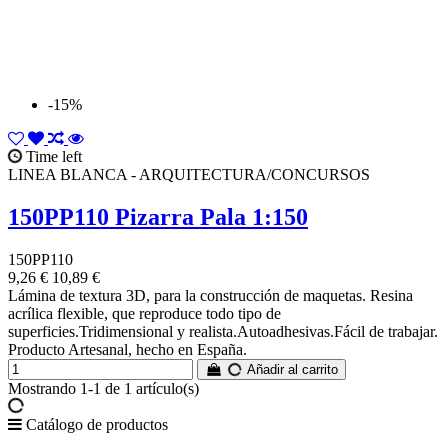
-15%
Time left
LINEA BLANCA - ARQUITECTURA/CONCURSOS
150PP110 Pizarra Pala 1:150
150PP110
9,26 €
10,89 €
Lámina de textura 3D, para la construcción de maquetas. Resina
acrílica flexible, que reproduce todo tipo de
superficies.Tridimensional y realista.Autoadhesivas.Fácil de trabajar.
Producto Artesanal, hecho en España.
Añadir al carrito
Mostrando 1-1 de 1 artículo(s)
Catálogo de productos