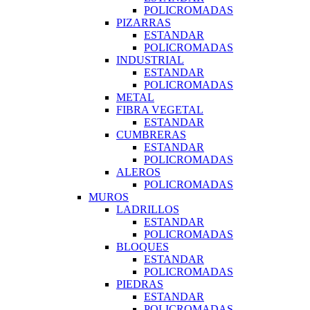
POLICROMADAS
PIZARRAS
ESTANDAR
POLICROMADAS
INDUSTRIAL
ESTANDAR
POLICROMADAS
METAL
FIBRA VEGETAL
ESTANDAR
CUMBRERAS
ESTANDAR
POLICROMADAS
ALEROS
POLICROMADAS
MUROS
LADRILLOS
ESTANDAR
POLICROMADAS
BLOQUES
ESTANDAR
POLICROMADAS
PIEDRAS
ESTANDAR
POLICROMADAS