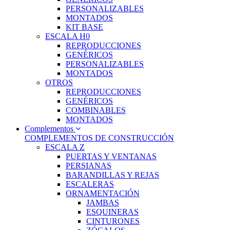
PERSONALIZABLES
MONTADOS
KIT BASE
ESCALA H0
REPRODUCCIONES
GENÉRICOS
PERSONALIZABLES
MONTADOS
OTROS
REPRODUCCIONES
GENÉRICOS
COMBINABLES
MONTADOS
Complementos
COMPLEMENTOS DE CONSTRUCCIÓN
ESCALA Z
PUERTAS Y VENTANAS
PERSIANAS
BARANDILLAS Y REJAS
ESCALERAS
ORNAMENTACIÓN
JAMBAS
ESQUINERAS
CINTURONES