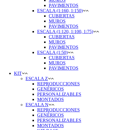
MUROS
PAVIMENTOS
ESCALA (1:160, 1:150)
CUBIERTAS
MUROS
PAVIMENTOS
ESCALA (1:120, 1:100, 1:75)
CUBIERTAS
MUROS
PAVIMENTOS
ESCALA (1:50)
CUBIERTAS
MUROS
PAVIMENTOS
KIT
ESCALA Z
REPRODUCCIONES
GENÉRICOS
PERSONALIZABLES
MONTADOS
ESCALA N
REPRODUCCIONES
GENÉRICOS
PERSONALIZABLES
MONTADOS