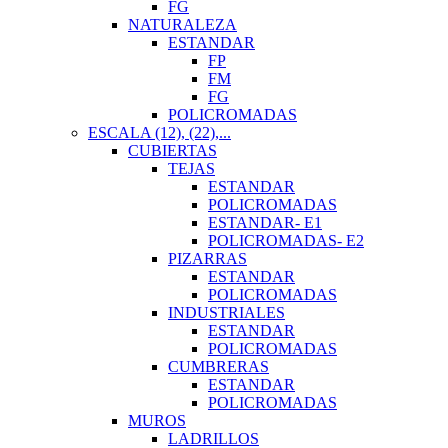
FG
NATURALEZA
ESTANDAR
FP
FM
FG
POLICROMADAS
ESCALA (12), (22),...
CUBIERTAS
TEJAS
ESTANDAR
POLICROMADAS
ESTANDAR- E1
POLICROMADAS- E2
PIZARRAS
ESTANDAR
POLICROMADAS
INDUSTRIALES
ESTANDAR
POLICROMADAS
CUMBRERAS
ESTANDAR
POLICROMADAS
MUROS
LADRILLOS