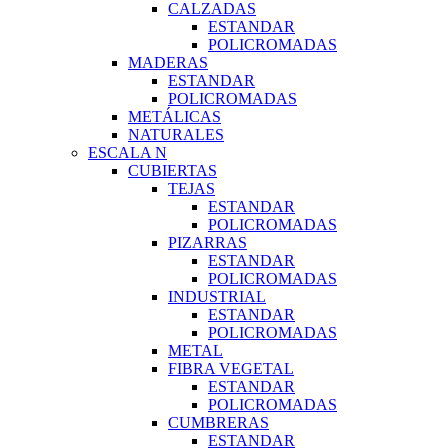
CALZADAS
ESTANDAR
POLICROMADAS
MADERAS
ESTANDAR
POLICROMADAS
METÁLICAS
NATURALES
ESCALA N
CUBIERTAS
TEJAS
ESTANDAR
POLICROMADAS
PIZARRAS
ESTANDAR
POLICROMADAS
INDUSTRIAL
ESTANDAR
POLICROMADAS
METAL
FIBRA VEGETAL
ESTANDAR
POLICROMADAS
CUMBRERAS
ESTANDAR