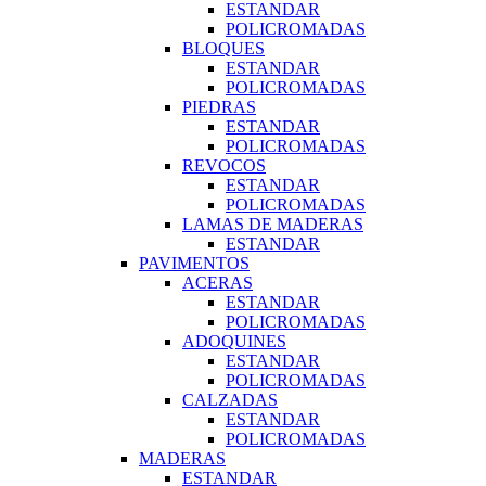
ESTANDAR
POLICROMADAS
BLOQUES
ESTANDAR
POLICROMADAS
PIEDRAS
ESTANDAR
POLICROMADAS
REVOCOS
ESTANDAR
POLICROMADAS
LAMAS DE MADERAS
ESTANDAR
PAVIMENTOS
ACERAS
ESTANDAR
POLICROMADAS
ADOQUINES
ESTANDAR
POLICROMADAS
CALZADAS
ESTANDAR
POLICROMADAS
MADERAS
ESTANDAR