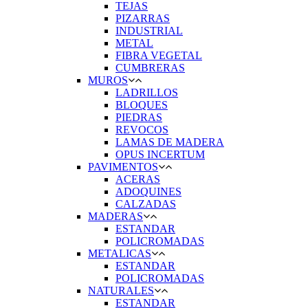
TEJAS
PIZARRAS
INDUSTRIAL
METAL
FIBRA VEGETAL
CUMBRERAS
MUROS
LADRILLOS
BLOQUES
PIEDRAS
REVOCOS
LAMAS DE MADERA
OPUS INCERTUM
PAVIMENTOS
ACERAS
ADOQUINES
CALZADAS
MADERAS
ESTANDAR
POLICROMADAS
METALICAS
ESTANDAR
POLICROMADAS
NATURALES
ESTANDAR