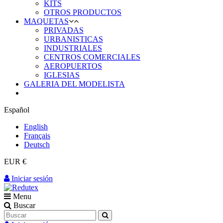
KITS
OTROS PRODUCTOS
MAQUETAS
PRIVADAS
URBANISTICAS
INDUSTRIALES
CENTROS COMERCIALES
AEROPUERTOS
IGLESIAS
GALERIA DEL MODELISTA
Español
English
Français
Deutsch
EUR €
Iniciar sesión
Menu
Buscar