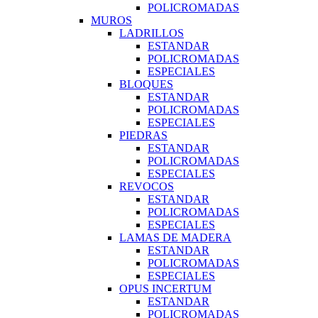
POLICROMADAS
MUROS
LADRILLOS
ESTANDAR
POLICROMADAS
ESPECIALES
BLOQUES
ESTANDAR
POLICROMADAS
ESPECIALES
PIEDRAS
ESTANDAR
POLICROMADAS
ESPECIALES
REVOCOS
ESTANDAR
POLICROMADAS
ESPECIALES
LAMAS DE MADERA
ESTANDAR
POLICROMADAS
ESPECIALES
OPUS INCERTUM
ESTANDAR
POLICROMADAS