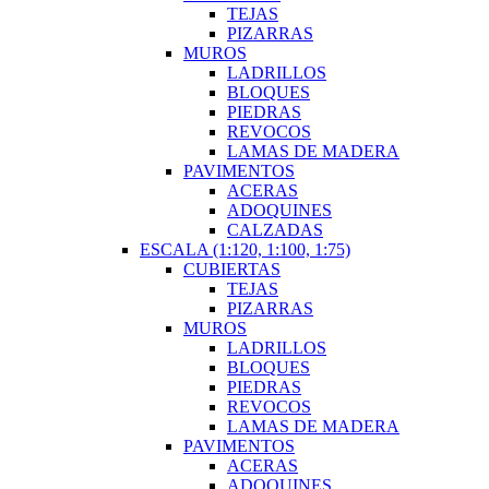
TEJAS
PIZARRAS
MUROS
LADRILLOS
BLOQUES
PIEDRAS
REVOCOS
LAMAS DE MADERA
PAVIMENTOS
ACERAS
ADOQUINES
CALZADAS
ESCALA (1:120, 1:100, 1:75)
CUBIERTAS
TEJAS
PIZARRAS
MUROS
LADRILLOS
BLOQUES
PIEDRAS
REVOCOS
LAMAS DE MADERA
PAVIMENTOS
ACERAS
ADOQUINES