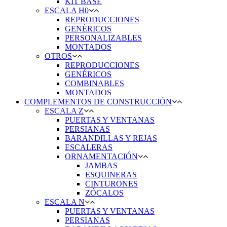
KIT BASE
ESCALA H0
REPRODUCCIONES
GENÉRICOS
PERSONALIZABLES
MONTADOS
OTROS
REPRODUCCIONES
GENÉRICOS
COMBINABLES
MONTADOS
COMPLEMENTOS DE CONSTRUCCIÓN
ESCALA Z
PUERTAS Y VENTANAS
PERSIANAS
BARANDILLAS Y REJAS
ESCALERAS
ORNAMENTACIÓN
JAMBAS
ESQUINERAS
CINTURONES
ZÓCALOS
ESCALA N
PUERTAS Y VENTANAS
PERSIANAS