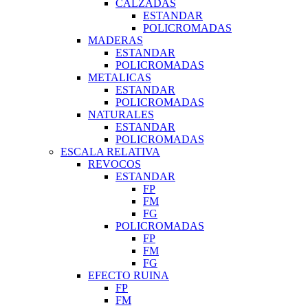
CALZADAS
ESTANDAR
POLICROMADAS
MADERAS
ESTANDAR
POLICROMADAS
METALICAS
ESTANDAR
POLICROMADAS
NATURALES
ESTANDAR
POLICROMADAS
ESCALA RELATIVA
REVOCOS
ESTANDAR
FP
FM
FG
POLICROMADAS
FP
FM
FG
EFECTO RUINA
FP
FM