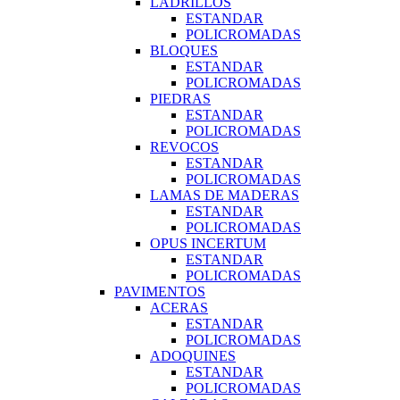
LADRILLOS
ESTANDAR
POLICROMADAS
BLOQUES
ESTANDAR
POLICROMADAS
PIEDRAS
ESTANDAR
POLICROMADAS
REVOCOS
ESTANDAR
POLICROMADAS
LAMAS DE MADERAS
ESTANDAR
POLICROMADAS
OPUS INCERTUM
ESTANDAR
POLICROMADAS
PAVIMENTOS
ACERAS
ESTANDAR
POLICROMADAS
ADOQUINES
ESTANDAR
POLICROMADAS