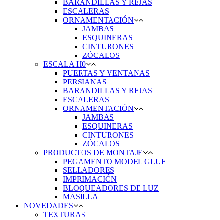
BARANDILLAS Y REJAS
ESCALERAS
ORNAMENTACIÓN
JAMBAS
ESQUINERAS
CINTURONES
ZÓCALOS
ESCALA H0
PUERTAS Y VENTANAS
PERSIANAS
BARANDILLAS Y REJAS
ESCALERAS
ORNAMENTACIÓN
JAMBAS
ESQUINERAS
CINTURONES
ZÓCALOS
PRODUCTOS DE MONTAJE
PEGAMENTO MODEL GLUE
SELLADORES
IMPRIMACIÓN
BLOQUEADORES DE LUZ
MASILLA
NOVEDADES
TEXTURAS