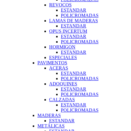
REVOCOS
ESTANDAR
POLICROMADAS
LAMAS DE MADERAS
ESTANDAR
OPUS INCERTUM
ESTANDAR
POLICROMADAS
HORMIGON
ESTANDAR
ESPECIALES
PAVIMENTOS
ACERAS
ESTANDAR
POLICROMADAS
ADOQUINES
ESTANDAR
POLICROMADAS
CALZADAS
ESTANDAR
POLICROMADAS
MADERAS
ESTANDAR
METÁLICAS